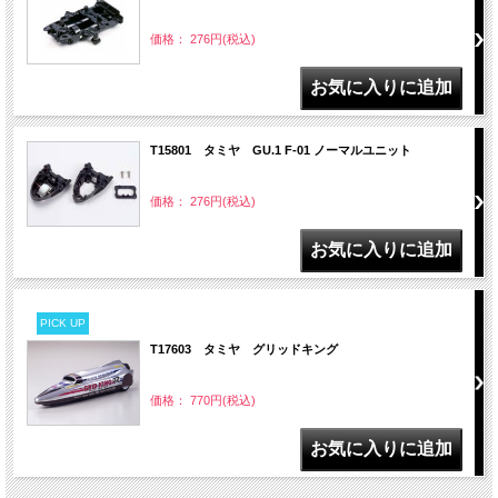
価格： 276円(税込)
T15801 タミヤ GU.1 F-01 ノーマルユニット
価格： 276円(税込)
PICK UP
T17603 タミヤ グリッドキング
価格： 770円(税込)