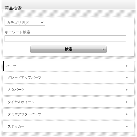
商品検索
キーワード検索
パーツ
グレードアップパーツ
ＡＯパーツ
タイヤ＆ホイール
タミヤアフターパーツ
ステッカー