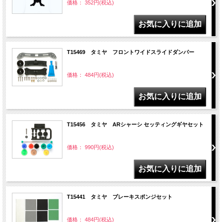
価格： 352円(税込)
T15469 タミヤ フロントワイドスライドダンパー
価格： 484円(税込)
T15456 タミヤ ARシャーシ セッティングギヤセット
価格： 990円(税込)
T15441 タミヤ ブレーキスポンジセット
価格： 484円(税込)