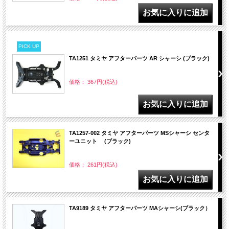
PICK UP
TA1251 タミヤ アフターパーツ AR シャーシ (ブラック)
価格： 367円(税込)
TA1257-002 タミヤ アフターパーツ MSシャーシ センタ
ーユニット (ブラック)
価格： 261円(税込)
TA9189 タミヤ アフターパーツ MAシャーシ(ブラック）