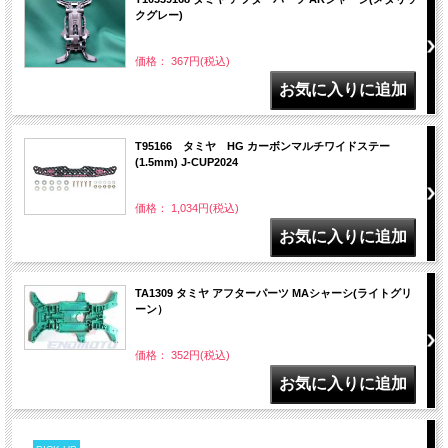
クグレー)
価格： 367円(税込)
T95166 タミヤ HG カーボンマルチワイドステー
(1.5mm) J-CUP2024
価格： 1,034円(税込)
TA1309 タミヤ アフターパーツ MAシャーシ(ライトグリ
ーン）
価格： 352円(税込)