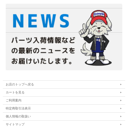
お店のトップへ戻る
カートを見る
ご利用案内
特定商取引法表示
個人情報の取扱い
サイトマップ