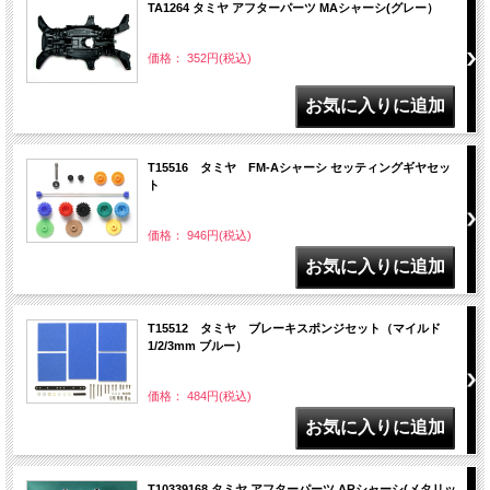
TA1264 タミヤ アフターパーツ MAシャーシ(グレー）
価格： 352円(税込)
T15516 タミヤ FM-Aシャーシ セッティングギヤセッ
ト
価格： 946円(税込)
T15512 タミヤ ブレーキスポンジセット（マイルド
1/2/3mm ブルー）
価格： 484円(税込)
T10339168 タミヤ アフターパーツ ARシャーシ(メタリッ