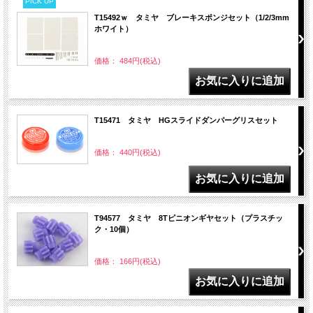
PICK UP
T15492ｗ タミヤ ブレーキスポンジセット（1/2/3mm
ホワイト）
価格： 484円(税込)
T15471 タミヤ HGスライドダンパーグリスセット
価格： 440円(税込)
T94577 タミヤ 8Tピニオンギヤセット（プラスチッ
ク・10個）
価格： 166円(税込)