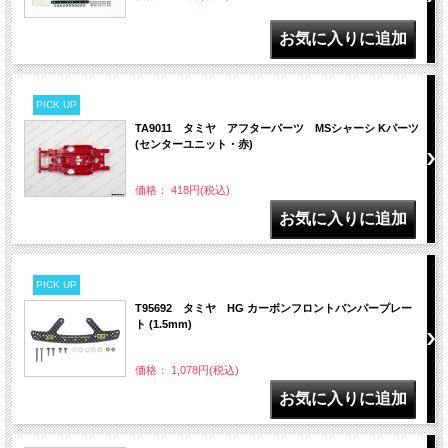
PICK UP
TA9011 タミヤ アフターパーツ MSシャーシ Kパーツ
(センターユニット・赤)
価格： 418円(税込)
PICK UP
T95692 タミヤ HG カーボンフロントバンパープレー
ト (1.5mm)
価格： 1,078円(税込)