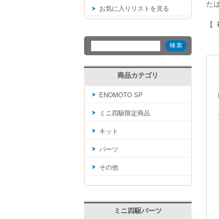
た
お気に入りリストを見る
【 
商品カテゴリ
ENOMOTO SP
ミニ四駆限定商品
キット
パーツ
その他
ミニ四駆パーツ