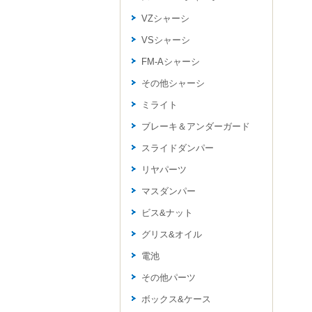
VZシャーシ
VSシャーシ
FM-Aシャーシ
その他シャーシ
ミライト
ブレーキ＆アンダーガード
スライドダンパー
リヤパーツ
マスダンパー
ビス&ナット
グリス&オイル
電池
その他パーツ
ボックス&ケース