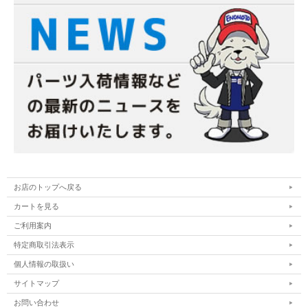
お店のトップへ戻る
カートを見る
ご利用案内
特定商取引法表示
個人情報の取扱い
サイトマップ
お問い合わせ