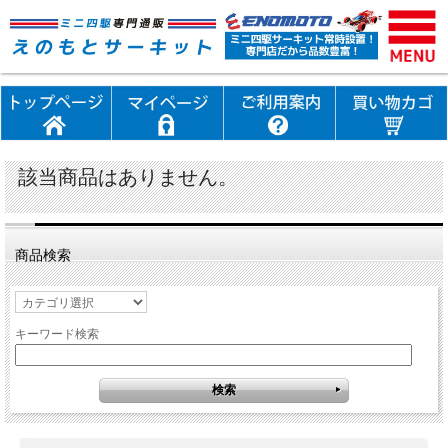
該当商品はありません。
商品検索
キーワード検索