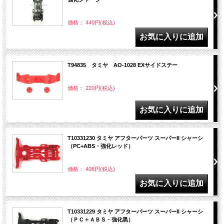
価格： 440円(税込)
T94835 タミヤ AO-1028 EXサイドステー
価格： 220円(税込)
T10331230 タミヤ アフターパーツ スーパーII シャーシ
（PC+ABS・強化レッド）
価格： 408円(税込)
T10331229 タミヤ アフターパーツ スーパーII シャーシ
（ＰＣ＋ＡＢＳ・強化黒）