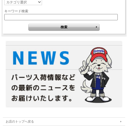
キーワード検索
お店のトップへ戻る