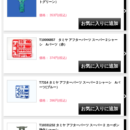
トグリーン）
価格： 353円(税込)
T10006857 タミヤ アフターパーツ スーパー２シャー
シ Aパーツ（赤）
価格： 374円(税込)
T7314 タミヤ アフターパーツ スーパー２シャーシ Aパ
ーツ(ブルー）
価格： 396円(税込)
T10331232 タミヤ アフターパーツ スーパー２ カーボン
強化シャーシ