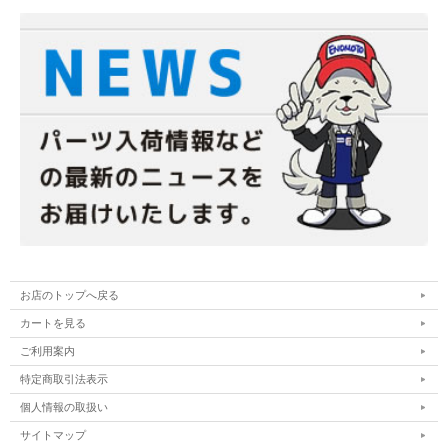
お店のトップへ戻る
カートを見る
ご利用案内
特定商取引法表示
個人情報の取扱い
サイトマップ