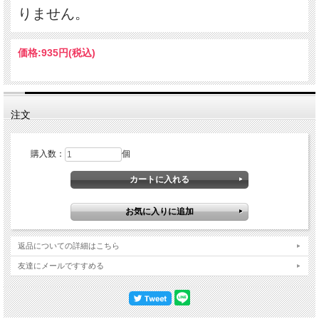
りません。
価格:
935円
(税込)
注文
購入数：
個
返品についての詳細はこちら
友達にメールですすめる