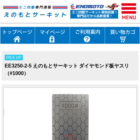
PICK UP
EE3250-2-5 えのもとサーキット ダイヤモンド板ヤスリ
（#1000）