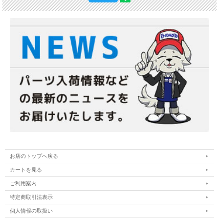
お店のトップへ戻る
カートを見る
ご利用案内
特定商取引法表示
個人情報の取扱い