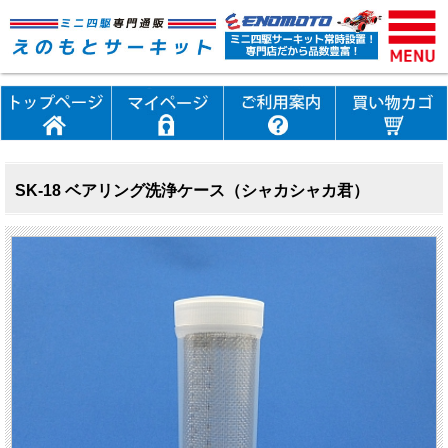
SK-18 ベアリング洗浄ケース（シャカシャカ君）