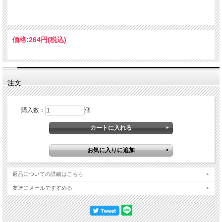
価格:
264円
(税込)
注文
購入数：
個
返品についての詳細はこちら
友達にメールですすめる