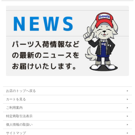
お店のトップへ戻る
カートを見る
ご利用案内
特定商取引法表示
個人情報の取扱い
サイトマップ