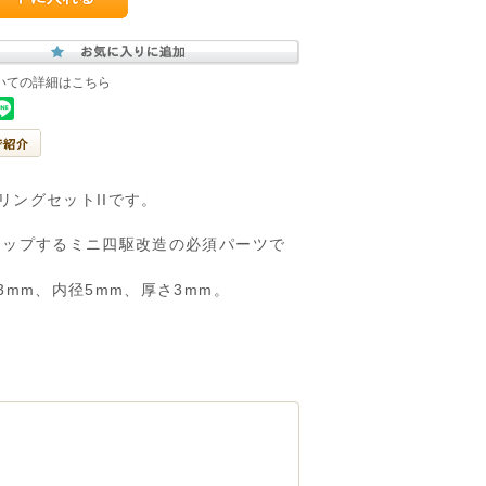
いての詳細はこちら
リングセットIIです。
アップするミニ四駆改造の必須パーツで
mm、内径5mm、厚さ3mm。