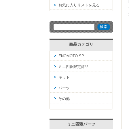
お気に入りリストを見る
商品カテゴリ
ENOMOTO SP
ミニ四駆限定商品
キット
パーツ
その他
ミニ四駆パーツ