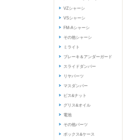
VZシャーシ
VSシャーシ
FM-Aシャーシ
その他シャーシ
ミライト
ブレーキ＆アンダーガード
スライドダンパー
リヤパーツ
マスダンパー
ビス&ナット
グリス&オイル
電池
その他パーツ
ボックス&ケース