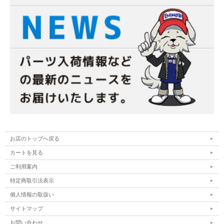
お店のトップへ戻る
カートを見る
ご利用案内
特定商取引法表示
個人情報の取扱い
サイトマップ
お問い合わせ