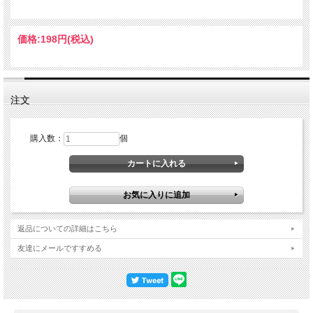
価格:
198円
(税込)
注文
購入数：
個
返品についての詳細はこちら
友達にメールですすめる