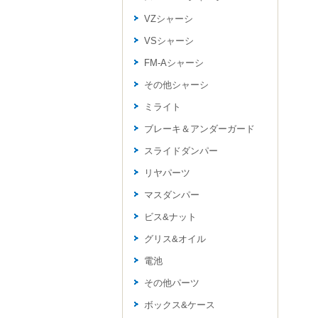
VZシャーシ
VSシャーシ
FM-Aシャーシ
その他シャーシ
ミライト
ブレーキ＆アンダーガード
スライドダンパー
リヤパーツ
マスダンパー
ビス&ナット
グリス&オイル
電池
その他パーツ
ボックス&ケース