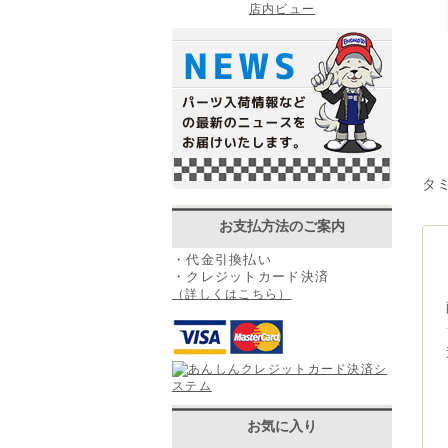
店内ビュー
タ
お支払方法のご案内
・代金引換払い
・クレジットカード決済
（詳しくはこちら）
お気に入り