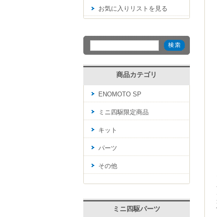
お気に入りリストを見る
商品カテゴリ
ENOMOTO SP
ミニ四駆限定商品
キット
パーツ
その他
ミニ四駆パーツ