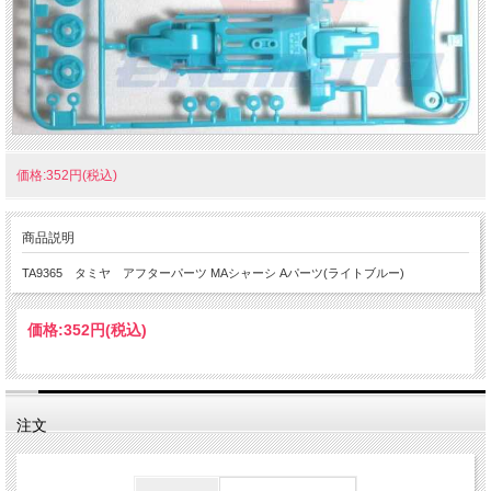
価格:352円(税込)
商品説明
TA9365 タミヤ アフターパーツ MAシャーシ Aパーツ(ライトブルー)
価格:
352円
(税込)
注文