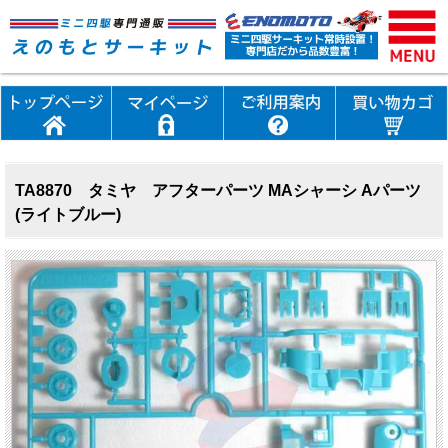
TA8870 タミヤ アフターパーツ MAシャーシ Aパーツ
(ライトブルー)