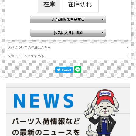
在庫
在庫切れ
返品についての詳細はこちら
友達にメールですすめる